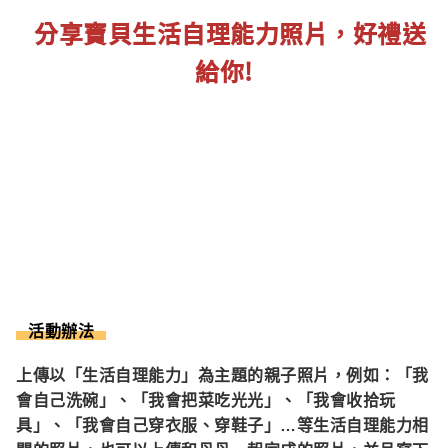
分享寶貝生活自理能力照片，好禮送
給你!
活動辦法
上傳以「生活自理能力」為主題的親子照片，例如：「我
會自己洗碗」、「我會把菜吃光光」、「我會收拾玩
具」、「我會自己穿衣服、穿鞋子」…等生活自理能力相