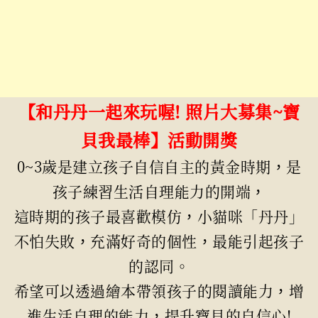
【
和丹丹一起來玩喔! 照片大募集~寶
貝我最棒】活動開獎
0~3歲是建立孩子自信自主的黃金時期，是
孩子練習生活自理能力的開端，
這時期的孩子最喜歡模仿，小貓咪「丹丹」
不怕失敗，充滿好奇的個性，最能引起孩子
的認同。
希望可以透過繪本帶領孩子的閱讀能力，增
進生活自理的能力，提升寶貝的自信心!