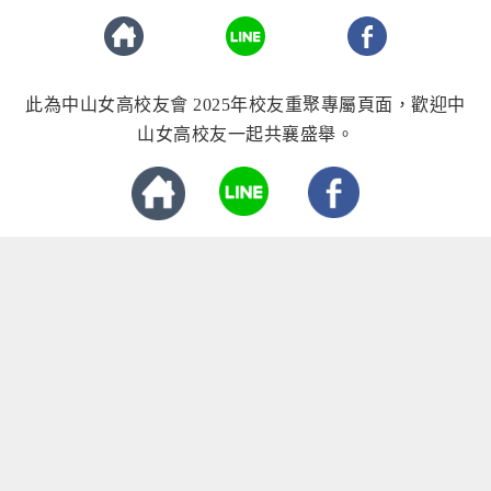
此為中山女高校友會 2025年校友重聚專屬頁面，歡迎中
山女高校友一起共襄盛舉。