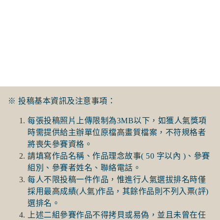
※ 投稿基本資訊及注意事項：
每張投稿照片上傳限制為3MB以下，如獲人氣獎項
時需提供給主辦單位原檔高畫質檔案，不符規格者
將喪失參賽資格。
請填寫作品名稱、作品理念故事( 50 字以內 )、參賽
組別、參賽者姓名、聯絡電話。
每人不限投稿一件作品，惟進行人氣選拔排名時僅
採用最高成績(人氣)作品，其餘作品則不列入票(評)
選排名。
上述二組參賽作品不得拷貝或易偽，並且未曾在任