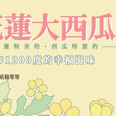
紙箱等等
