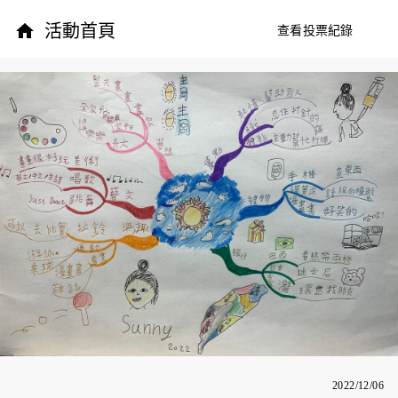
活動首頁
查看投票紀錄
2022/12/06