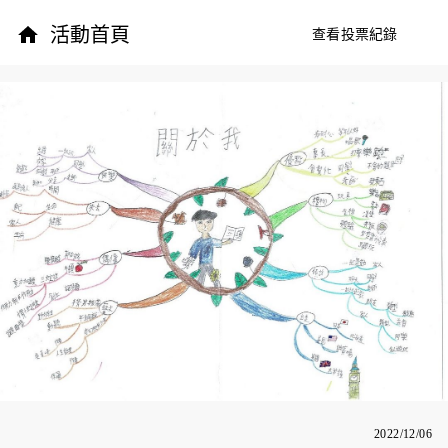
活動首頁
查看投票紀錄
2022/12/06