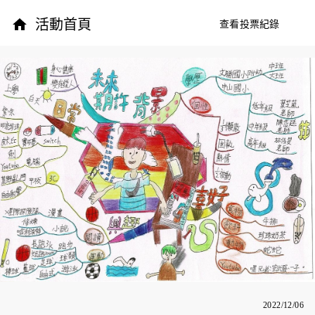
活動首頁
查看投票紀錄
2022/12/06