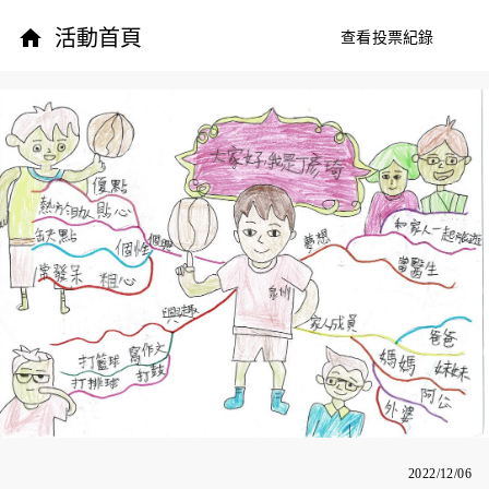
活動首頁
查看投票紀錄
2022/12/06