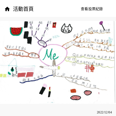
活動首頁
查看投票紀錄
2022/12/04