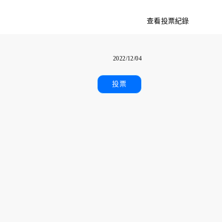
查看投票紀錄
2022/12/04
投票